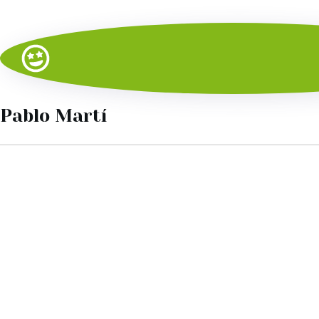
Pablo Martí