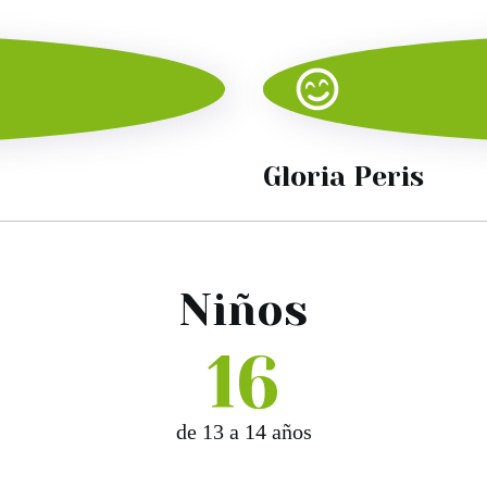
Gloria Peris
Niños
16
de 13 a 14 años